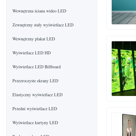
Wewnętrzna ściana wideo LED
Zewnętrzny stały wyświetlacz LED
Wewnętrzny plakat LED
Wyświetlacz LED HD
Wyświetlacz LED Billboard
Przezroczyste ekrany LED
Elastyczny wyświetlacz LED
Przedni wyświetlacz LED
Wyświetlacz kurtyny LED