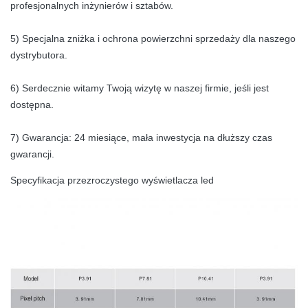
profesjonalnych inżynierów i sztabów.
5) Specjalna zniżka i ochrona powierzchni sprzedaży dla naszego
dystrybutora.
6) Serdecznie witamy Twoją wizytę w naszej firmie, jeśli jest
dostępna.
7) Gwarancja: 24 miesiące, mała inwestycja na dłuższy czas
gwarancji.
Specyfikacja przezroczystego wyświetlacza led