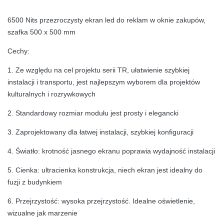
6500 Nits przezroczysty ekran led do reklam w oknie zakupów,
szafka 500 x 500 mm
Cechy:
1. Ze względu na cel projektu serii TR, ułatwienie szybkiej
instalacji i transportu, jest najlepszym wyborem dla projektów
kulturalnych i rozrywkowych
2. Standardowy rozmiar modułu jest prosty i elegancki
3. Zaprojektowany dla łatwej instalacji, szybkiej konfiguracji
4. Światło: krotność jasnego ekranu poprawia wydajność instalacji
5.
Cienka: ultracienka konstrukcja, niech ekran jest idealny do
fuzji z budynkiem
6. Przejrzystość: wysoka przejrzystość.
Idealne oświetlenie,
wizualne jak marzenie