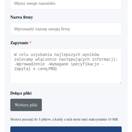
Nazwa firmy
Zapytanie
*
Dołącz pliki
Wybierz pliki
Możesz przesłać do 5 plików, a każdy z nich może mieć maksymalnie 10 MB.