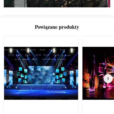
Powiązane produkty