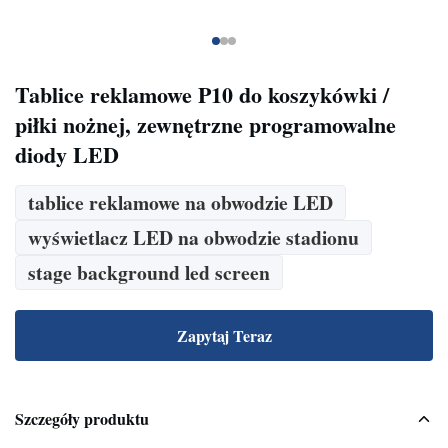
Tablice reklamowe P10 do koszykówki /
piłki nożnej, zewnętrzne programowalne
diody LED
tablice reklamowe na obwodzie LED
wyświetlacz LED na obwodzie stadionu
stage background led screen
Zapytaj Teraz
Szczegóły produktu