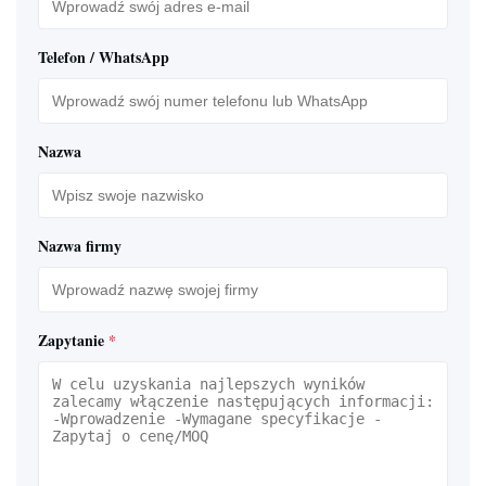
Telefon / WhatsApp
Nazwa
Nazwa firmy
Zapytanie
*