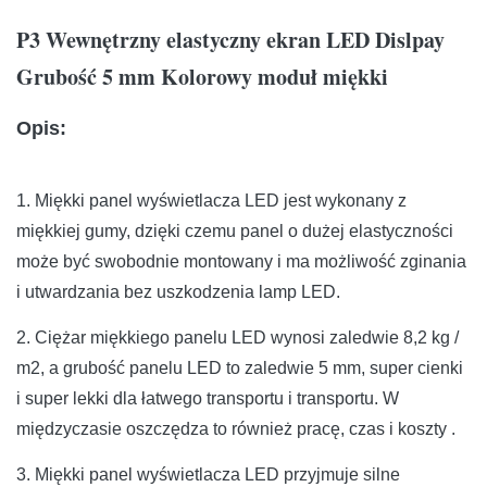
P3 Wewnętrzny elastyczny ekran LED Dislpay
Grubość 5 mm Kolorowy moduł miękki
Opis:
1. Miękki panel wyświetlacza LED jest wykonany z
miękkiej gumy, dzięki czemu panel o dużej elastyczności
może być swobodnie montowany i ma możliwość zginania
i utwardzania bez uszkodzenia lamp LED.
2. Ciężar miękkiego panelu LED wynosi zaledwie 8,2 kg /
m2, a grubość panelu LED to zaledwie 5 mm, super cienki
i super lekki dla łatwego transportu i transportu. W
międzyczasie oszczędza to również pracę, czas i koszty .
3. Miękki panel wyświetlacza LED przyjmuje silne