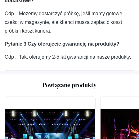
dodatkowe?
Odp .: Możemy dostarczyć próbkę, jeśli mamy gotowe
części w magazynie, ale klienci muszą zapłacić koszt
próbki i koszt kuriera.
Pytanie 3
Czy oferujecie gwarancję na produkty?
Odp .: Tak, oferujemy 2-5 lat gwarancji na nasze produkty.
Powiązane produkty