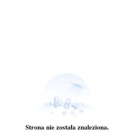
Strona nie została znaleziona.