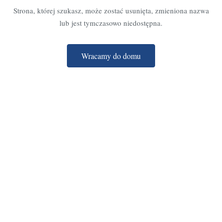
Strona, której szukasz, może zostać usunięta, zmieniona nazwa
lub jest tymczasowo niedostępna.
Wracamy do domu