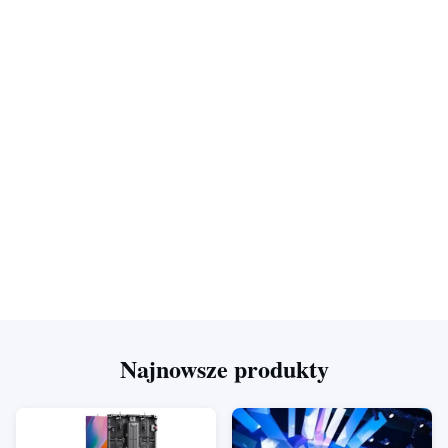
Najnowsze produkty