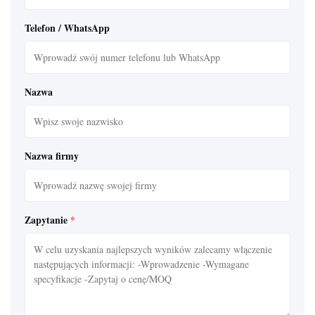
Telefon / WhatsApp
Nazwa
Nazwa firmy
Zapytanie
*