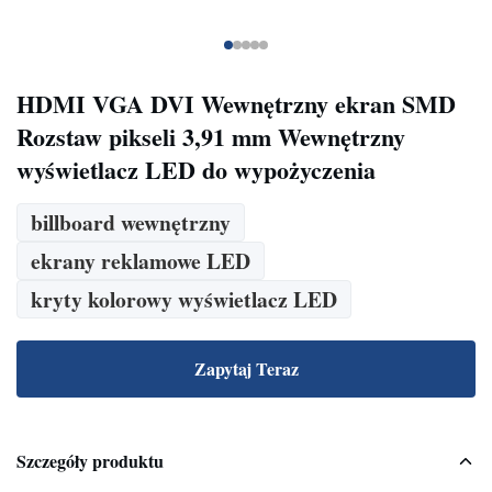
HDMI VGA DVI Wewnętrzny ekran SMD
Rozstaw pikseli 3,91 mm Wewnętrzny
wyświetlacz LED do wypożyczenia
billboard wewnętrzny
ekrany reklamowe LED
kryty kolorowy wyświetlacz LED
Zapytaj Teraz
Szczegóły produktu