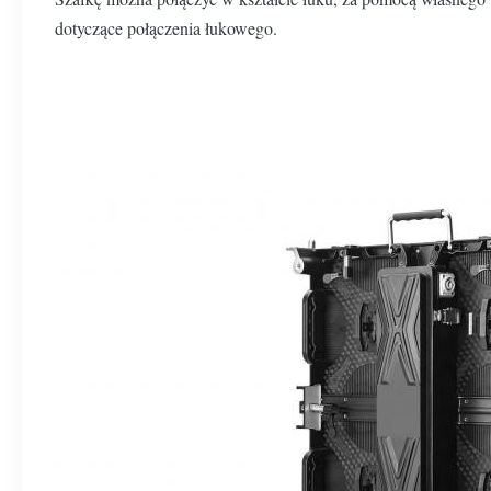
dotyczące połączenia łukowego.