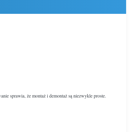
ie sprawia, że ​​montaż i demontaż są niezwykle proste.