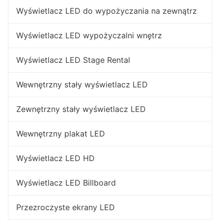
Wyświetlacz LED do wypożyczania na zewnątrz
Wyświetlacz LED wypożyczalni wnętrz
Wyświetlacz LED Stage Rental
Wewnętrzny stały wyświetlacz LED
Zewnętrzny stały wyświetlacz LED
Wewnętrzny plakat LED
Wyświetlacz LED HD
Wyświetlacz LED Billboard
Przezroczyste ekrany LED