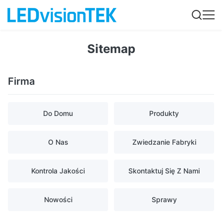
Sitemap
Firma
Do Domu
Produkty
O Nas
Zwiedzanie Fabryki
Kontrola Jakości
Skontaktuj Się Z Nami
Nowości
Sprawy